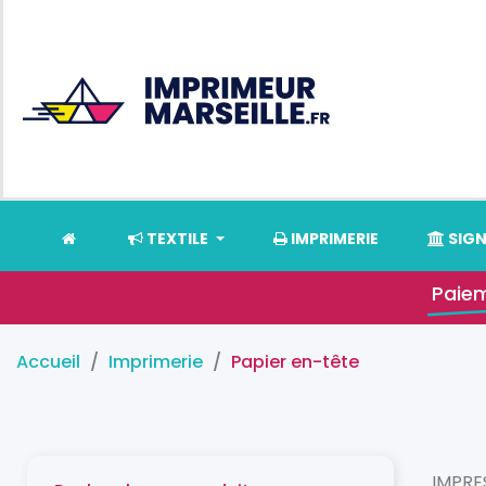
TEXTILE
IMPRIMERIE
SIG
Paiem
Accueil
Imprimerie
Papier en-tête
IMPRE