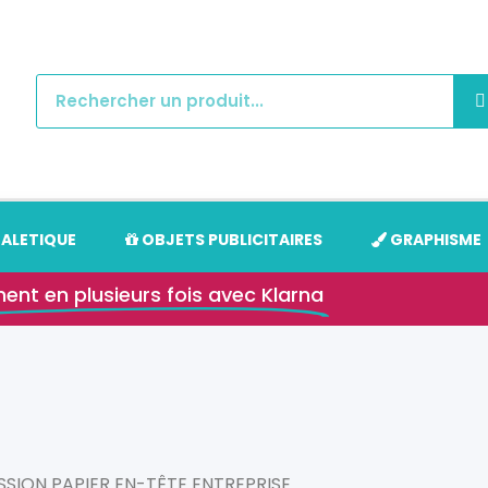
NALETIQUE
OBJETS PUBLICITAIRES
GRAPHISME
ent en plusieurs fois avec Klarna
SSION PAPIER EN-TÊTE ENTREPRISE