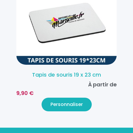
Tapis de souris 19 x 23 cm
À partir de
9,90 €
Personnaliser