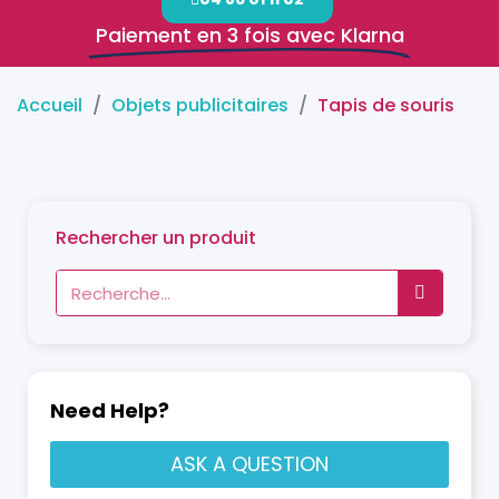
Paiement en 3 fois avec Klarna
Accueil
Objets publicitaires
Tapis de souris
Rechercher un produit
Need Help?
ASK A QUESTION