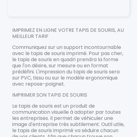
IMPRIMEZ EN LIGNE VOTRE TAPIS DE SOURIS, AU
MEILLEUR TARIF
Communiquez sur un support incontournable
avec le tapis de souris imprimé. Pour pas cher,
le tapis de souris en quadri prendra la forme
que l'on désire, sur mesure ou en format
prédéfini. L'impression du tapis de souris sera
sur PVC, tissu ou sur le modèle ergonomique
avec repose-poignet.
IMPRIMER SON TAPIS DE SOURIS
Le tapis de souris est un produit de
communication visuelle à adopter par toutes
les entreprises. Il permet de véhiculer une
image d'entreprise très subtilement. Outil utile,
le tapis de souris imprimé va séduire chacun
de vos clients. Afin que chacun trouve son