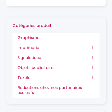
Catégories produit
Graphisme
Imprimerie
Signalétique
Objets publicitaires
Textile
Réductions chez nos partenaires
exclusifs