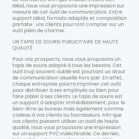
idéal, nous vous proposons une impression sur
mesure de cet outil de communication. Entre
support idéal, formats adaptés et composition
parfaite : vos clients pourront compter sur un
outil plein de charme.
UN TAPIS DE SOURIS PUBLICITAIRE DE HAUTE
QUALITÉ
Pour vos prospects, nous vous proposons un
tapis de souris adapté à tous les besoins. Cet
outil trop souvent oublié est pourtant un atout
de communication visuelle hors pair. En effet,
chaque entreprise pourra imprimer cet outil
pour distribuer à ses employés ou bien pour
faire plaisir à ses clients. Le tapis de souris est
un support à adopter immédiatement, pour le
bien-être au bureau mais également comme
cadeau à vos clients ou fournisseurs. Afin que
vos clients puissent utiliser un outil de haute
qualité, nous vous proposons une impression
sur un support PVC indéchirable. Ce dernier,