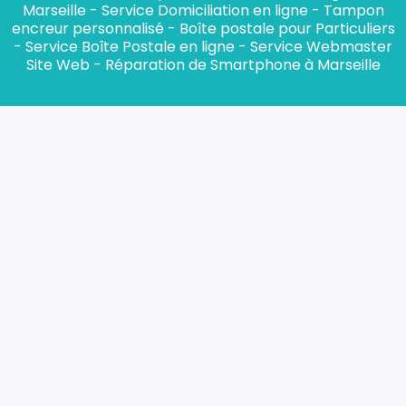
Marseille
-
Service Domiciliation en ligne
-
Tampon
encreur personnalisé
-
Boîte postale pour Particuliers
-
Service Boîte Postale en ligne
-
Service Webmaster
Site Web
-
Réparation de Smartphone à Marseille