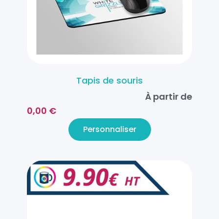
Tapis de souris
À partir de
0,00 €
Personnaliser