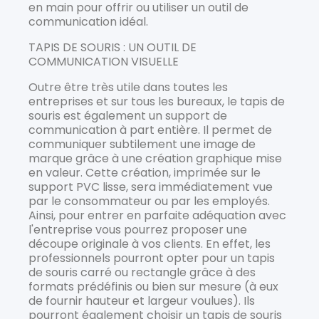
en main pour offrir ou utiliser un outil de
communication idéal.
TAPIS DE SOURIS : UN OUTIL DE
COMMUNICATION VISUELLE
Outre être très utile dans toutes les
entreprises et sur tous les bureaux, le tapis de
souris est également un support de
communication à part entière. Il permet de
communiquer subtilement une image de
marque grâce à une création graphique mise
en valeur. Cette création, imprimée sur le
support PVC lisse, sera immédiatement vue
par le consommateur ou par les employés.
Ainsi, pour entrer en parfaite adéquation avec
l'entreprise vous pourrez proposer une
découpe originale à vos clients. En effet, les
professionnels pourront opter pour un tapis
de souris carré ou rectangle grâce à des
formats prédéfinis ou bien sur mesure (à eux
de fournir hauteur et largeur voulues). Ils
pourront également choisir un tapis de souris