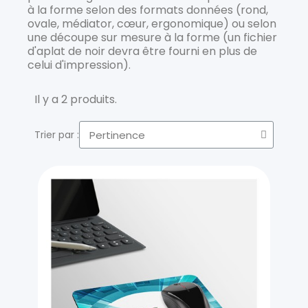
à la forme selon des formats données (rond,
ovale, médiator, cœur, ergonomique) ou selon
une découpe sur mesure à la forme (un fichier
d'aplat de noir devra être fourni en plus de
celui d'impression).
Il y a 2 produits.
Trier par :