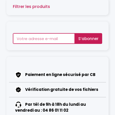
Filtrer les produits
S’abonner
Paiement en ligne sécurisé par CB
Vérification gratuite de vos fichiers
Par tél de 9h à 18h du lundi au
vendredi au : 04 86 01 11 02