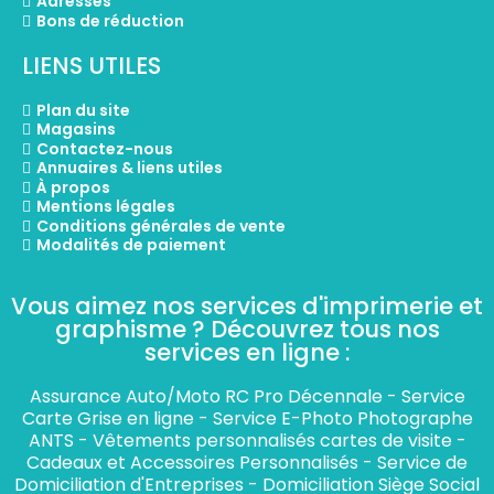
Adresses
Bons de réduction
LIENS UTILES
Plan du site
Magasins
Contactez-nous
Annuaires & liens utiles
À propos
Mentions légales
Conditions générales de vente
Modalités de paiement
Vous aimez nos services d'imprimerie et
graphisme ? Découvrez tous nos
services en ligne :​
Assurance Auto/Moto RC Pro Décennale
-
Service
Carte Grise en ligne
-
Service E-Photo Photographe
ANTS
-
Vêtements personnalisés cartes de visite
-
Cadeaux et Accessoires Personnalisés
-
Service de
Domiciliation d'Entreprises
-
Domiciliation Siège Social