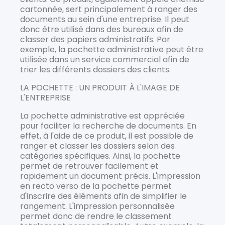
cartonnée, sert principalement à ranger des
documents au sein d'une entreprise. Il peut
donc être utilisé dans des bureaux afin de
classer des papiers administratifs. Par
exemple, la pochette administrative peut être
utilisée dans un service commercial afin de
trier les différents dossiers des clients.
LA POCHETTE : UN PRODUIT À L'IMAGE DE
L'ENTREPRISE
La pochette administrative est appréciée
pour faciliter la recherche de documents. En
effet, à l'aide de ce produit, il est possible de
ranger et classer les dossiers selon des
catégories spécifiques. Ainsi, la pochette
permet de retrouver facilement et
rapidement un document précis. L'impression
en recto verso de la pochette permet
d'inscrire des éléments afin de simplifier le
rangement. L'impression personnalisée
permet donc de rendre le classement