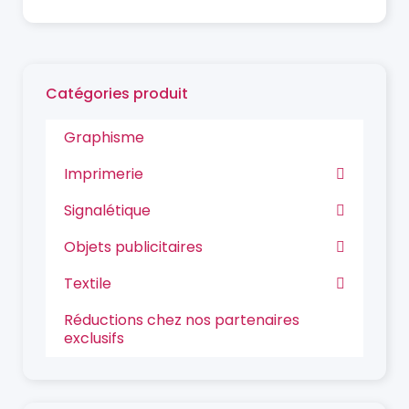
Catégories produit
Graphisme
Imprimerie
Signalétique
Objets publicitaires
Textile
Réductions chez nos partenaires
exclusifs