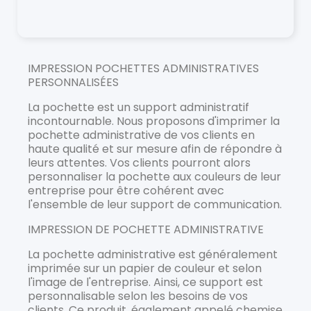
IMPRESSION POCHETTES ADMINISTRATIVES
PERSONNALISÉES
La pochette est un support administratif
incontournable. Nous proposons d'imprimer la
pochette administrative de vos clients en
haute qualité et sur mesure afin de répondre à
leurs attentes. Vos clients pourront alors
personnaliser la pochette aux couleurs de leur
entreprise pour être cohérent avec
l'ensemble de leur support de communication.
IMPRESSION DE POCHETTE ADMINISTRATIVE
La pochette administrative est généralement
imprimée sur un papier de couleur et selon
l'image de l'entreprise. Ainsi, ce support est
personnalisable selon les besoins de vos
clients. Ce produit, également appelé chemise