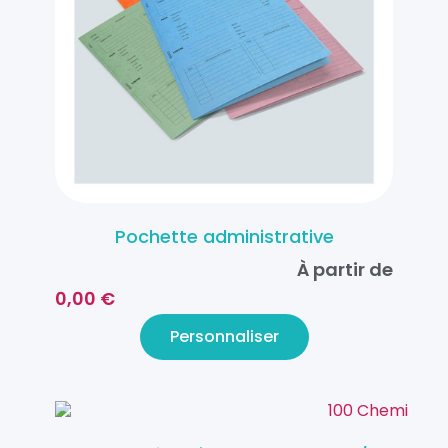
Pochette administrative
À partir de
0,00 €
Personnaliser