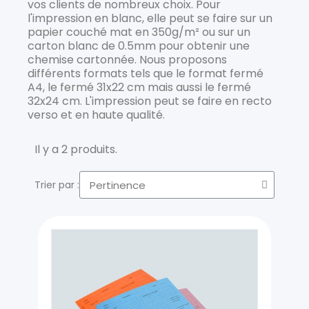
vos clients de nombreux choix. Pour
l'impression en blanc, elle peut se faire sur un
papier couché mat en 350g/m² ou sur un
carton blanc de 0.5mm pour obtenir une
chemise cartonnée. Nous proposons
différents formats tels que le format fermé
A4, le fermé 31x22 cm mais aussi le fermé
32x24 cm. L'impression peut se faire en recto
verso et en haute qualité.
Il y a 2 produits.
Trier par :