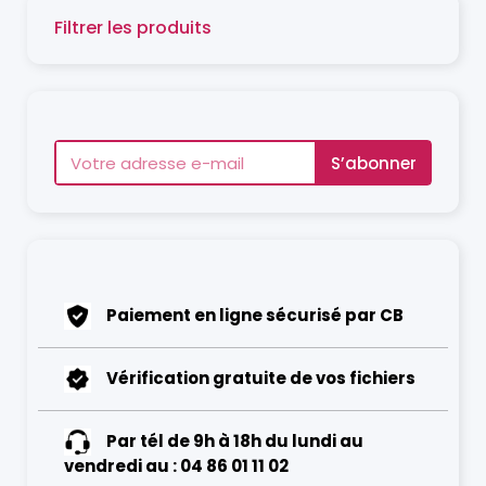
Filtrer les produits
S’abonner
Paiement en ligne sécurisé par CB
Vérification gratuite de vos fichiers
Par tél de 9h à 18h du lundi au
vendredi au : 04 86 01 11 02