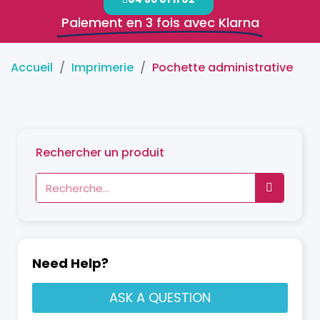
Paiement en 3 fois avec Klarna
Accueil
Imprimerie
Pochette administrative
Rechercher un produit
Need Help?
ASK A QUESTION