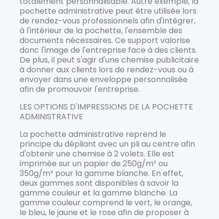
totalement personnalisable. Autre exemple, la
pochette administrative peut être utilisée lors
de rendez-vous professionnels afin d'intégrer,
à l'intérieur de la pochette, l'ensemble des
documents nécessaires. Ce support valorise
donc l'image de l'entreprise face à des clients.
De plus, il peut s'agir d'une chemise publicitaire
à donner aux clients lors de rendez-vous ou à
envoyer dans une enveloppe personnalisée
afin de promouvoir l'entreprise.
LES OPTIONS D'IMPRESSIONS DE LA POCHETTE
ADMINISTRATIVE
La pochette administrative reprend le
principe du dépliant avec un pli au centre afin
d'obtenir une chemise à 2 volets. Elle est
imprimée sur un papier de 250g/m² ou
350g/m² pour la gamme blanche. En effet,
deux gammes sont disponibles à savoir la
gamme couleur et la gamme blanche. La
gamme couleur comprend le vert, le orange,
le bleu, le jaune et le rose afin de proposer à