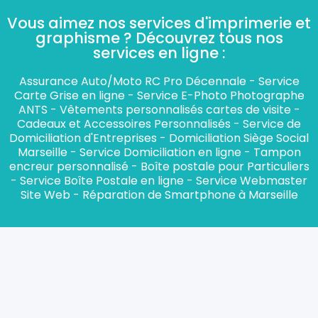
Vous aimez nos services d'imprimerie et
graphisme ? Découvrez tous nos
services en ligne :​
Assurance Auto/Moto RC Pro Décennale
-
Service
Carte Grise en ligne
-
Service E-Photo Photographe
ANTS
-
Vêtements personnalisés cartes de visite
-
Cadeaux et Accessoires Personnalisés
-
Service de
Domiciliation d'Entreprises
-
Domiciliation Siège Social
Marseille
-
Service Domiciliation en ligne
-
Tampon
encreur personnalisé
-
Boîte postale pour Particuliers
-
Service Boîte Postale en ligne
-
Service Webmaster
Site Web
-
Réparation de Smartphone à Marseille