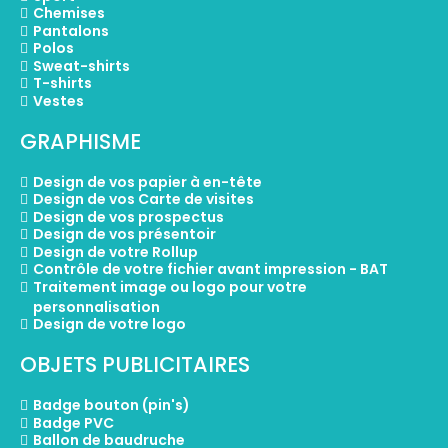
Chemises
Pantalons
Polos
Sweat-shirts
T-shirts
Vestes
GRAPHISME
Design de vos papier à en-tête
Design de vos Carte de visites
Design de vos prospectus
Design de vos présentoir
Design de votre Rollup
Contrôle de votre fichier avant impression - BAT
Traitement image ou logo pour votre
personnalisation
Design de votre logo
OBJETS PUBLICITAIRES
Badge bouton (pin's)
Badge PVC
Ballon de baudruche