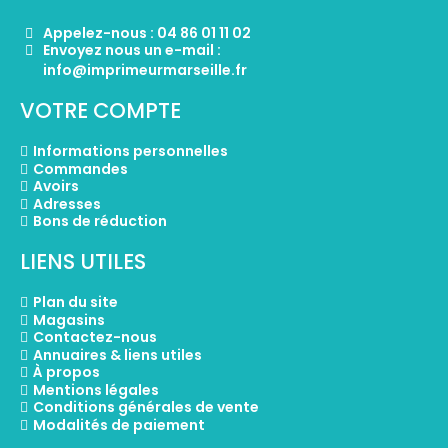
Appelez-nous : 04 86 01 11 02
Envoyez nous un e-mail :
info@imprimeurmarseille.fr
VOTRE COMPTE
Informations personnelles
Commandes
Avoirs
Adresses
Bons de réduction
LIENS UTILES
Plan du site
Magasins
Contactez-nous
Annuaires & liens utiles
À propos
Mentions légales
Conditions générales de vente
Modalités de paiement